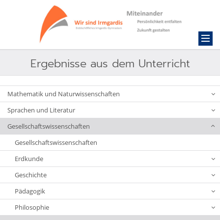
Ergebnisse aus dem Unterricht
Mathematik und Naturwissenschaften
Sprachen und Literatur
Gesellschaftswissenschaften
Gesellschaftswissenschaften
Erdkunde
Geschichte
Pädagogik
Philosophie