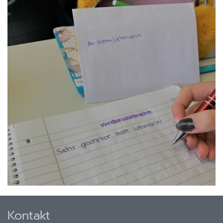
Kontakt