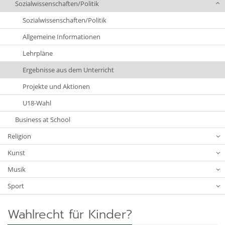
Sozialwissenschaften/Politik
Sozialwissenschaften/Politik
Allgemeine Informationen
Lehrpläne
Ergebnisse aus dem Unterricht
Projekte und Aktionen
U18-Wahl
Business at School
Religion
Kunst
Musik
Sport
Wahlrecht für Kinder?