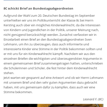
8C schickt Brief an Bundestagsabgeordneten
Aufgrund der Wahl zum 20. Deutschen Bundestag im September
unterhielten wir uns im Politikunterricht der Klasse 8c bei Herrn
Kersting auch über ein mögliches Kinderwahlrecht, da die Interessen
von Kindern und Jugendlichen in der Politik, unserer Meinung nach,
nicht genügend berücksichtigt werden. Zunächst verfassten wir in
Einzelarbeit einen Brief an den Bundestagsabgeordneten Sven
Lehmann, um ihn zu überzeugen, dass auch informierte und
interessierte Kinder eine Stimme in der Politik bekommen sollten und
er mit uns für ein Kinderwahlrecht kämpft. Nachdem wir aus den
einzelnen Briefen die wichtigsten und überzeugendsten Argumente in
einem gemeinsamen Brief zusammengetragen hatten, unterschrieben
die Schülerinnen und Schüler, die fest hinter dem Kinderwahlrecht
stehen.
Jetzt warten wir gespannt auf eine Antwort und ob wir Herrn Lehmann
mit unserem Brief und den sehr guten Argumenten dazu gebracht
haben, mit uns gemeinsam dafür zu kämpfen, dass auch wir eine
Stimme bekommen.
Leonard F. (8C)