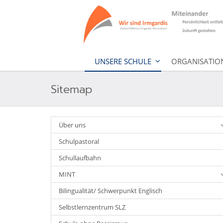
UNSERE SCHULE
ORGANISATIO
Sitemap
Über uns
Schulpastoral
Schullaufbahn
MINT
Bilingualität/ Schwerpunkt Englisch
Selbstlernzentrum SLZ