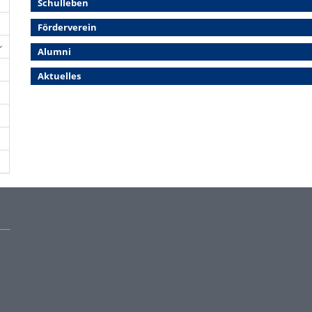
Schulleben
Förderverein
Alumni
Aktuelles