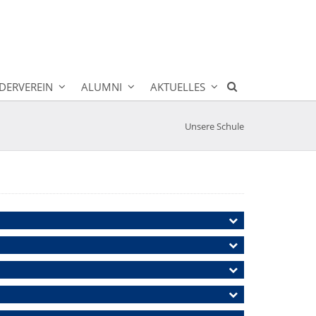
DERVEREIN
ALUMNI
AKTUELLES
Unsere Schule