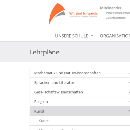
UNSERE SCHULE
ORGANISATIO
Lehrpläne
Mathematik und Naturwissenschaften
Sprachen und Literatur
Gesellschaftswissenschaften
Religion
Kunst
Kunst