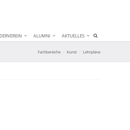
DERVEREIN
ALUMNI
AKTUELLES
Fachbereiche
Kunst
Lehrpläne