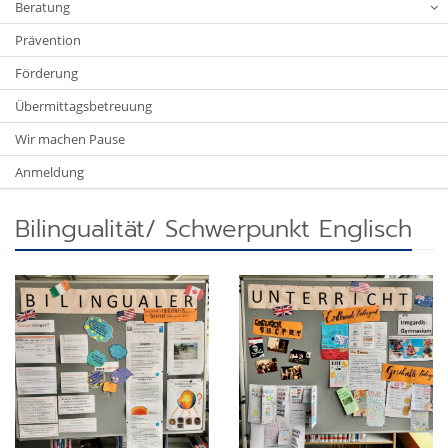
Beratung
Prävention
Förderung
Übermittagsbetreuung
Wir machen Pause
Anmeldung
Bilingualität/ Schwerpunkt Englisch