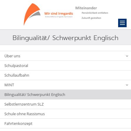
Bilingualität/ Schwerpunkt Englisch
Über uns
Schulpastoral
Schullaufbahn
MINT
Bilingualität/ Schwerpunkt Englisch
Selbstlernzentrum SLZ
Schule ohne Rassismus
Fahrtenkonzept