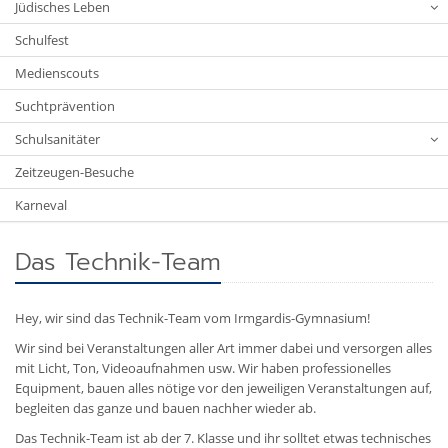
Jüdisches Leben
Schulfest
Medienscouts
Suchtprävention
Schulsanitäter
Zeitzeugen-Besuche
Karneval
Das Technik-Team
Hey, wir sind das Technik-Team vom Irmgardis-Gymnasium!
Wir sind bei Veranstaltungen aller Art immer dabei und versorgen alles
mit Licht, Ton, Videoaufnahmen usw. Wir haben professionelles
Equipment, bauen alles nötige vor den jeweiligen Veranstaltungen auf,
begleiten das ganze und bauen nachher wieder ab.
Das Technik-Team ist ab der 7. Klasse und ihr solltet etwas technisches