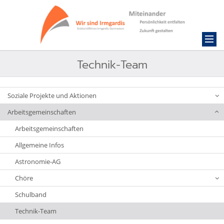
Technik-Team
Soziale Projekte und Aktionen
Arbeitsgemeinschaften
Arbeitsgemeinschaften
Allgemeine Infos
Astronomie-AG
Chöre
Schulband
Technik-Team