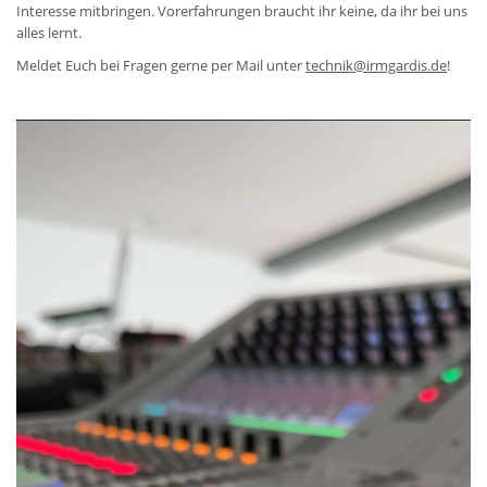
Interesse mitbringen. Vorerfahrungen braucht ihr keine, da ihr bei uns
alles lernt.
Meldet Euch bei Fragen gerne per Mail unter
technik@irmgardis.de
!