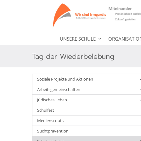
UNSERE SCHULE
ORGANISATIO
Tag der Wiederbelebung
Soziale Projekte und Aktionen
Arbeitsgemeinschaften
Jüdisches Leben
Schulfest
Medienscouts
Suchtprävention