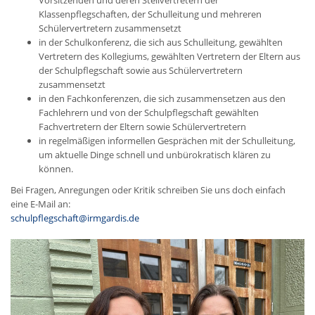
Vorsitzenden und deren Stellvertretern der
Klassenpflegschaften, der Schulleitung und mehreren
Schülervertretern zusammensetzt
in der Schulkonferenz, die sich aus Schulleitung, gewählten
Vertretern des Kollegiums, gewählten Vertretern der Eltern aus
der Schulpflegschaft sowie aus Schülervertretern
zusammensetzt
in den Fachkonferenzen, die sich zusammensetzen aus den
Fachlehrern und von der Schulpflegschaft gewählten
Fachvertretern der Eltern sowie Schülervertretern
in regelmäßigen informellen Gesprächen mit der Schulleitung,
um aktuelle Dinge schnell und unbürokratisch klären zu
können.
Bei Fragen, Anregungen oder Kritik schreiben Sie uns doch einfach
eine E-Mail an:
schulpflegschaft@irmgardis.de