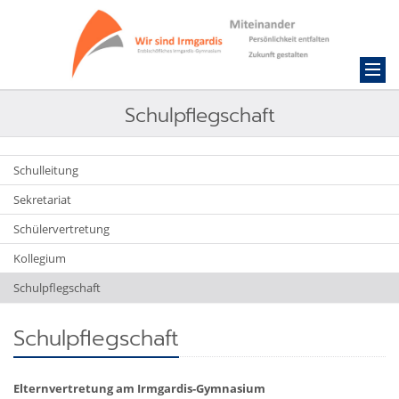
Schulpflegschaft
Schulleitung
Sekretariat
Schülervertretung
Kollegium
Schulpflegschaft
Schulpflegschaft
Elternvertretung am Irmgardis-Gymnasium