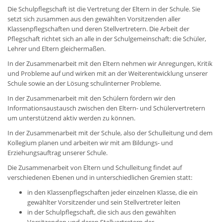
Die Schulpflegschaft ist die Vertretung der Eltern in der Schule. Sie
setzt sich zusammen aus den gewählten Vorsitzenden aller
Klassenpflegschaften und deren Stellvertretern. Die Arbeit der
Pflegschaft richtet sich an alle in der Schulgemeinschaft: die Schüler,
Lehrer und Eltern gleichermaßen.
In der Zusammenarbeit mit den Eltern nehmen wir Anregungen, Kritik
und Probleme auf und wirken mit an der Weiterentwicklung unserer
Schule sowie an der Lösung schulinterner Probleme.
In der Zusammenarbeit mit den Schülern fördern wir den
Informationsaustausch zwischen den Eltern- und Schülervertretern
um unterstützend aktiv werden zu können.
In der Zusammenarbeit mit der Schule, also der Schulleitung und dem
Kollegium planen und arbeiten wir mit am Bildungs- und
Erziehungsauftrag unserer Schule.
Die Zusammenarbeit von Eltern und Schulleitung findet auf
verschiedenen Ebenen und in unterschiedlichen Gremien statt:
in den Klassenpflegschaften jeder einzelnen Klasse, die ein
gewählter Vorsitzender und sein Stellvertreter leiten
in der Schulpflegschaft, die sich aus den gewählten