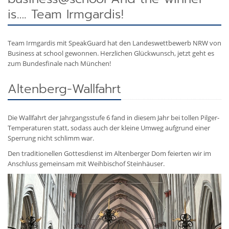
is…. Team Irmgardis!
Team Irmgardis mit SpeakGuard hat den Landeswettbewerb NRW von
Business at school gewonnen. Herzlichen Glückwunsch, jetzt geht es
zum Bundesfinale nach München!
Altenberg-Wallfahrt
Die Wallfahrt der Jahrgangsstufe 6 fand in diesem Jahr bei tollen Pilger-
Temperaturen statt, sodass auch der kleine Umweg aufgrund einer
Sperrung nicht schlimm war.
Den traditionellen Gottesdienst im Altenberger Dom feierten wir im
Anschluss gemeinsam mit Weihbischof Steinhäuser.