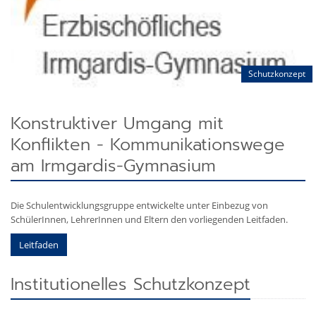
Schutzkonzept
Konstruktiver Umgang mit
Konflikten - Kommunikationswege
am Irmgardis-Gymnasium
Die Schulentwicklungsgruppe entwickelte unter Einbezug von
SchülerInnen, LehrerInnen und Eltern den vorliegenden Leitfaden.
Leitfaden
Institutionelles Schutzkonzept