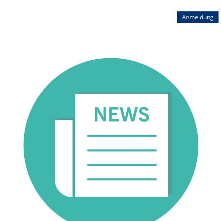
Anmeldung