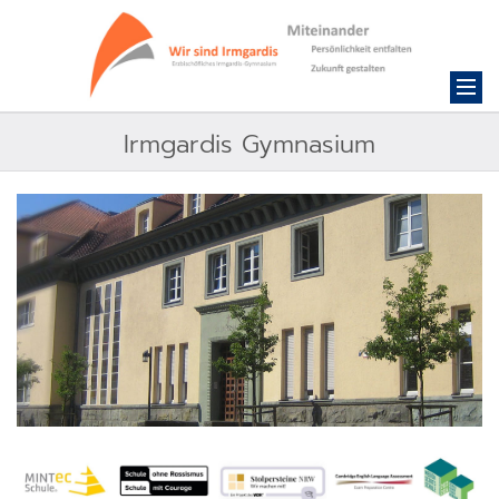
Irmgardis Gymnasium