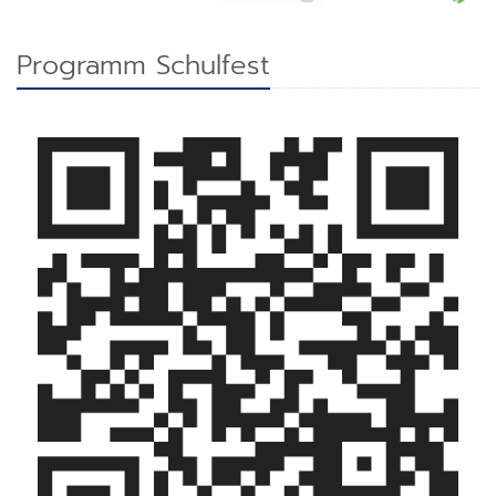
Programm Schulfest