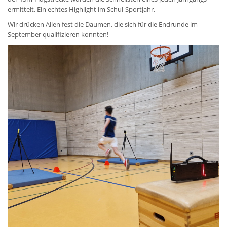
ermittelt. Ein echtes Highlight im Schul-Sportjahr.
Wir drücken Allen fest die Daumen, die sich für die Endrunde im
September qualifizieren konnten!