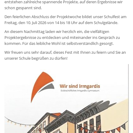
entstehen zahlreiche spannende Projekte, auf deren Ergebnisse wir
schon gespannt sind.
Den feierlichen Abschluss der Projektwoche bildet unser Schulfest am
Freitag, den 10. Juli 2026 von 14 bis 18 Uhr auf dem Schulgelände.
An diesem Nachmittag laden wir herzlich ein, die vielfältigen
Projektergebnisse zu entdecken und miteinander ins Gespräch zu
kommen. Für das leibliche Wohl ist selbstverständlich gesorgt.
Wir freuen uns sehr darauf, dieses Fest mit Ihnen zu feiern und Sie an
unserer Schule begrüßen zu dürfen!