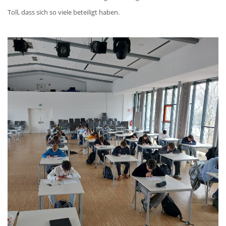
Toll, dass sich so viele beteiligt haben.