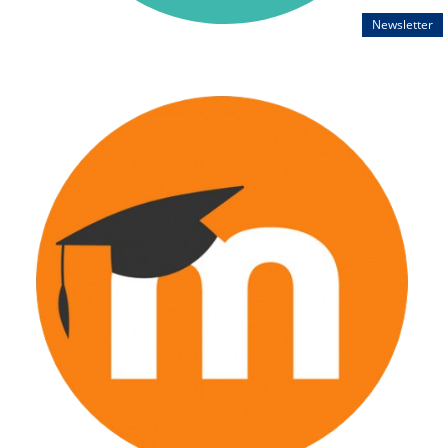
Newsletter