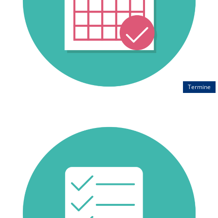
Termine