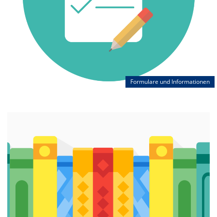
Formulare und Informationen