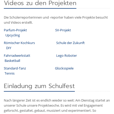
Videos zu den Projekten
Die Schülerreporterinnen und -reporter haben viele Projekte besucht
und Videos erstellt.
Parfum-Projekt
SV-Projekt
Upcycling
Römischer Kochkurs
Schule der Zukunft
DIY
Fahrradwerkstatt
Lego Roboter
Basketball
Standard-Tanz
Glücksspiele
Tennis
Einladung zum Schulfest
Nach längerer Zeit ist es endlich wieder so weit: Am Dienstag startet an
unserer Schule unsere Projektwoche. Es wird mit viel Engagement
geforscht, gestaltet, gebaut, musiziert und experimentiert. So