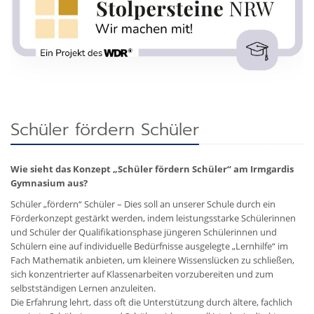
Schüler fördern Schüler
Wie sieht das Konzept „Schüler fördern Schüler“ am Irmgardis
Gymnasium aus?
Schüler „fördern“ Schüler – Dies soll an unserer Schule durch ein
Förderkonzept gestärkt werden, indem leistungsstarke Schülerinnen
und Schüler der Qualifikationsphase jüngeren Schülerinnen und
Schülern eine auf individuelle Bedürfnisse ausgelegte „Lernhilfe“ im
Fach Mathematik anbieten, um kleinere Wissenslücken zu schließen,
sich konzentrierter auf Klassenarbeiten vorzubereiten und zum
selbstständigen Lernen anzuleiten.
Die Erfahrung lehrt, dass oft die Unterstützung durch ältere, fachlich