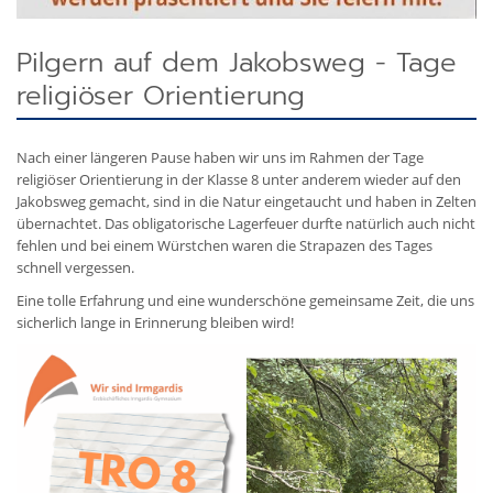
Pilgern auf dem Jakobsweg - Tage
religiöser Orientierung
Nach einer längeren Pause haben wir uns im Rahmen der Tage
religiöser Orientierung in der Klasse 8 unter anderem wieder auf den
Jakobsweg gemacht, sind in die Natur eingetaucht und haben in Zelten
übernachtet. Das obligatorische Lagerfeuer durfte natürlich auch nicht
fehlen und bei einem Würstchen waren die Strapazen des Tages
schnell vergessen.
Eine tolle Erfahrung und eine wunderschöne gemeinsame Zeit, die uns
sicherlich lange in Erinnerung bleiben wird!