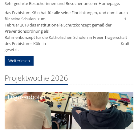
Sehr geehrte Besucherinnen und Besucher unserer Homepage,
das Erzbistum Köln hat für alle seine Einrichtungen, und damit auch
für seine Schulen, zum 1.
Februar 2018 das Institutionelle Schutzkonzept gemäß der
Präventionsordnung als
Rahmenkonzept für die Katholischen Schulen in Freier Trägerschaft
des Erzbistums Köln in Kraft
gesetzt.
Weiterlesen
Projektwoche 2026
Lego-Roboter