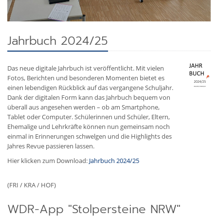
Jahrbuch 2024/25
Das neue digitale Jahrbuch ist veröffentlicht. Mit vielen
Fotos, Berichten und besonderen Momenten bietet es
einen lebendigen Rückblick auf das vergangene Schuljahr.
Dank der digitalen Form kann das Jahrbuch bequem von
überall aus angesehen werden – ob am Smartphone,
Tablet oder Computer. Schülerinnen und Schüler, Eltern,
Ehemalige und Lehrkräfte können nun gemeinsam noch
einmal in Erinnerungen schwelgen und die Highlights des
Jahres Revue passieren lassen.
Hier klicken zum Download:
Jahrbuch 2024/25
(FRI / KRA / HOF)
WDR-App "Stolpersteine NRW"