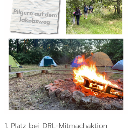
1. Platz bei DRL-Mitmachaktion